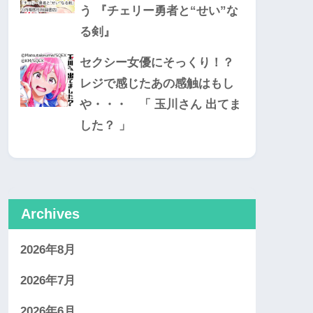
う 『チェリー勇者と“せい”な
る剣』
セクシー女優にそっくり！？
レジで感じたあの感触はもし
や・・・ 「 玉川さん 出てま
した？ 」
Archives
2026年8月
2026年7月
2026年6月