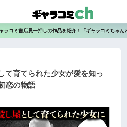
ャラコミ書店員一押しの作品を紹介！「ギャラコミちゃん
して育てられた少女が愛を知っ
初恋の物語