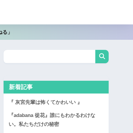
ねる」
新着記事
『 灰宮先輩は怖くてかわいい 』
『adabana 徒花』誰にもわかるわけな
い。私たちだけの秘密