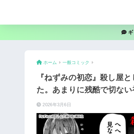
ギ
ホーム
一般コミック
『ねずみの初恋』殺し屋と
た。あまりに残酷で切ない
2026年3月6日