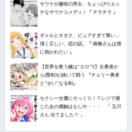
サウナが趣味の男女、ちょっぴりエッ
チなサウナコメディ！『 チラチラ 』
ギャルとオタク、ピュアすぎて尊い…
清く正しい、恋の話。『 南條さんは僕
に抱かれたい 』
【世界を救う鍵は“エロ”!!】女勇者か
ら(聖剣を)抜いて戦う 『チェリー勇者
と“せい”なる剣』
セクシー女優にそっくり！？レジで感
じたあの感触はもしや・・・ 「 玉川
さん 出てました？ 」