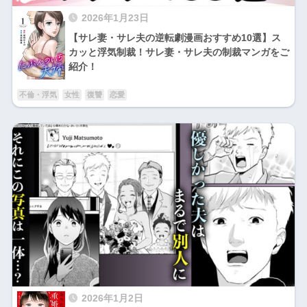
2026年1月23日
【サレ妻・サレ夫の逆転劇漫画おすすめ10選】ス
カッと浮気制裁！サレ妻・サレ夫の制裁マンガをご
紹介！
不倫・浮気
女性
復讐
恋愛
2026年1月2日