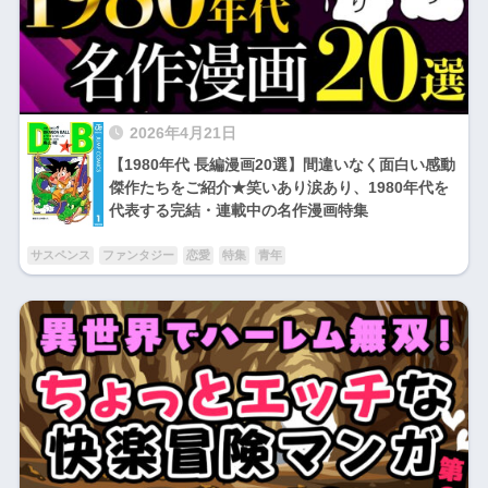
2026年4月21日
【1980年代 長編漫画20選】間違いなく面白い感動
傑作たちをご紹介★笑いあり涙あり、1980年代を
代表する完結・連載中の名作漫画特集
サスペンス
ファンタジー
恋愛
特集
青年