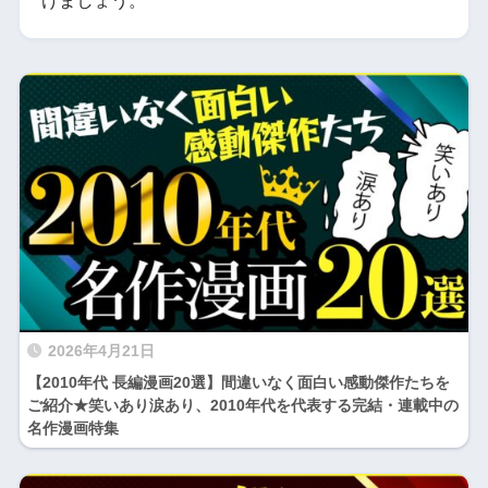
けましょう。
2026年4月21日
【2010年代 長編漫画20選】間違いなく面白い感動傑作たちを
ご紹介★笑いあり涙あり、2010年代を代表する完結・連載中の
名作漫画特集