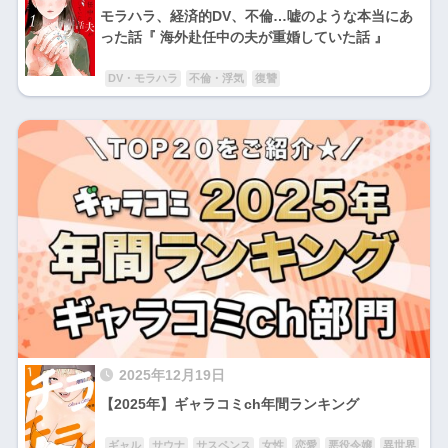
モラハラ、経済的DV、不倫…嘘のような本当にあ
った話『 海外赴任中の夫が重婚していた話 』
DV・モラハラ
不倫・浮気
復讐
2025年12月19日
【2025年】ギャラコミch年間ランキング
ギャル
サウナ
サスペンス
女性
恋愛
悪役令嬢
異世界