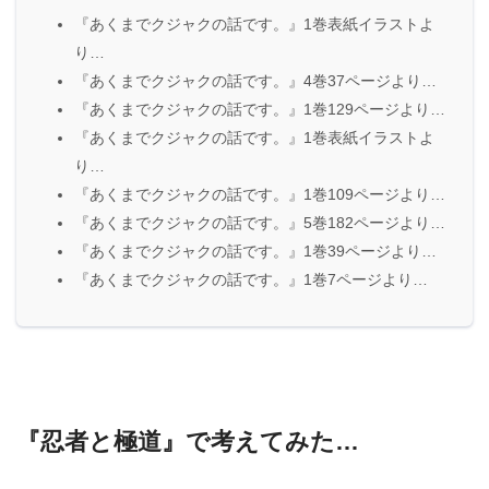
『あくまでクジャクの話です。』1巻表紙イラストよ
り…
『あくまでクジャクの話です。』4巻37ページより…
『あくまでクジャクの話です。』1巻129ページより…
『あくまでクジャクの話です。』1巻表紙イラストよ
り…
『あくまでクジャクの話です。』1巻109ページより…
『あくまでクジャクの話です。』5巻182ページより…
『あくまでクジャクの話です。』1巻39ページより…
『あくまでクジャクの話です。』1巻7ページより…
『忍者と極道』で考えてみた…