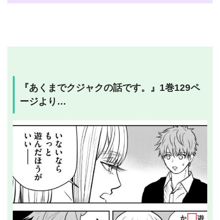
『あくまでクジャクの話です。』1巻129ペ
ージより…