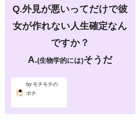
Q.外見が悪いってだけで彼
女が作れない人生確定なん
ですか？
A.
そうだ
(生物学的には)
by モチモチの
ポチ