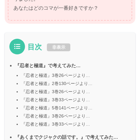
あなたはどのコマが一番好きですか？
目次
非表示
『忍者と極道』で考えてみた…
『忍者と極道』3巻26ページより…
『忍者と極道』2巻130ページより…
『忍者と極道』3巻26ページより…
『忍者と極道』3巻33ページより…
『忍者と極道』5巻141ページより…
『忍者と極道』3巻26ページより…
『忍者と極道』3巻33ページより…
『あくまでクジャクの話です。』で考えてみた…